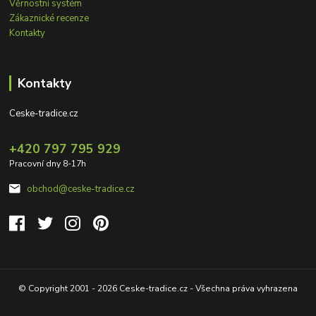
Věrnostní systém
Zákaznické recenze
Kontakty
Kontakty
Ceske-tradice.cz
+420 797 795 929
Pracovní dny 8-17h
obchod@ceske-tradice.cz
© Copyright 2001 - 2026 Ceske-tradice.cz - Všechna práva vyhrazena