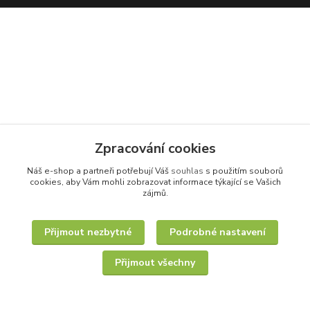
Zpracování cookies
Náš e-shop a partneři potřebují Váš
souhlas
s použitím souborů
cookies, aby Vám mohli zobrazovat informace týkající se Vašich
zájmů.
Přijmout nezbytné
Podrobné nastavení
Přijmout všechny