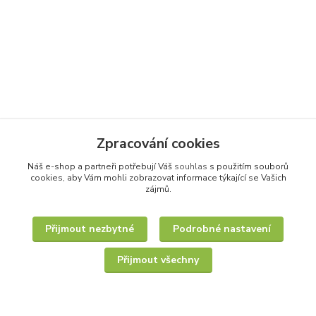
Zpracování cookies
Náš e-shop a partneři potřebují Váš
souhlas
s použitím souborů
cookies, aby Vám mohli zobrazovat informace týkající se Vašich
zájmů.
Přijmout nezbytné
Podrobné nastavení
Přijmout všechny