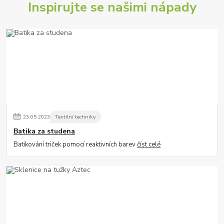
Inspirujte se našimi nápady
23
.
05
.
2023
Textilní techniky
Batika za studena
Batikování triček pomocí reaktivních barev
číst celé