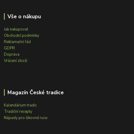
Vše o nákupu
Jak nakupovat
Obchodní podmínky
Reklamační řád
GDPR
Doprava
Vrácení zboží
Magazín České tradice
Kalendárium tradic
Tradiční recepty
Nápady pro šikovné ruce