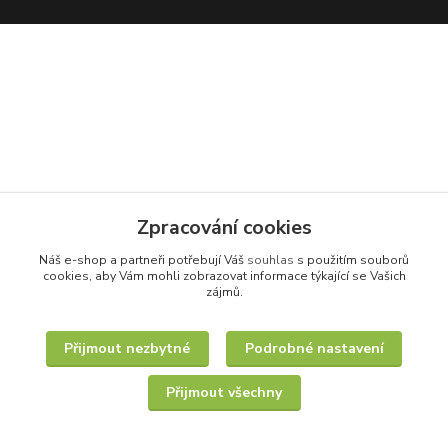
Zpracování cookies
Náš e-shop a partneři potřebují Váš
souhlas
s použitím souborů
cookies, aby Vám mohli zobrazovat informace týkající se Vašich
zájmů.
Přijmout nezbytné
Podrobné nastavení
Přijmout všechny