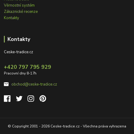
Věrnostní systém
Zákaznické recenze
Kontakty
Kontakty
Ceske-tradice.cz
+420 797 795 929
Pracovní dny 8-17h
obchod@ceske-tradice.cz
© Copyright 2001 - 2026 Ceske-tradice.cz - Všechna práva vyhrazena