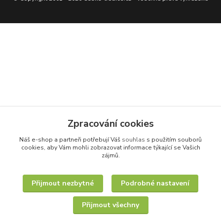
Zpracování cookies
Náš e-shop a partneři potřebují Váš
souhlas
s použitím souborů
cookies, aby Vám mohli zobrazovat informace týkající se Vašich
zájmů.
Přijmout nezbytné
Podrobné nastavení
Přijmout všechny