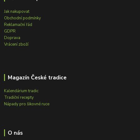
Jak nakupovat
Obchodní podmínky
Reklamační řád
GDPR
Doprava
Vrácení zboží
Magazín České tradice
Kalendárium tradic
Tradiční recepty
Nápady pro šikovné ruce
O nás