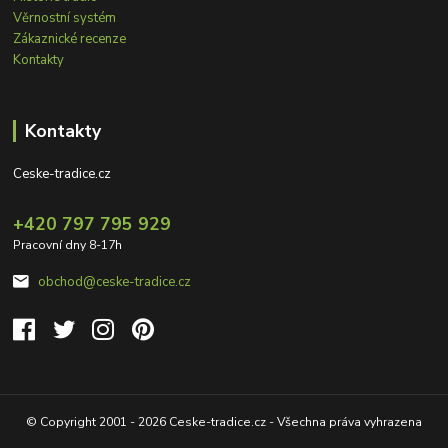
Věrnostní systém
Zákaznické recenze
Kontakty
Kontakty
Ceske-tradice.cz
+420 797 795 929
Pracovní dny 8-17h
obchod@ceske-tradice.cz
© Copyright 2001 - 2026 Ceske-tradice.cz - Všechna práva vyhrazena