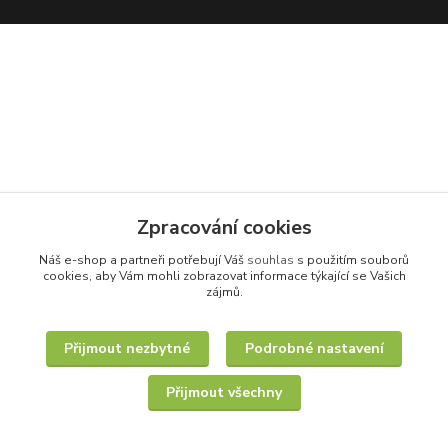
Zpracování cookies
Náš e-shop a partneři potřebují Váš
souhlas
s použitím souborů
cookies, aby Vám mohli zobrazovat informace týkající se Vašich
zájmů.
Přijmout nezbytné
Podrobné nastavení
Přijmout všechny