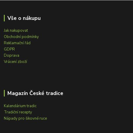
Vše o nákupu
Jak nakupovat
Obchodní podmínky
Reklamační řád
GDPR
Doprava
Vrácení zboží
Magazín České tradice
Kalendárium tradic
Tradiční recepty
Nápady pro šikovné ruce