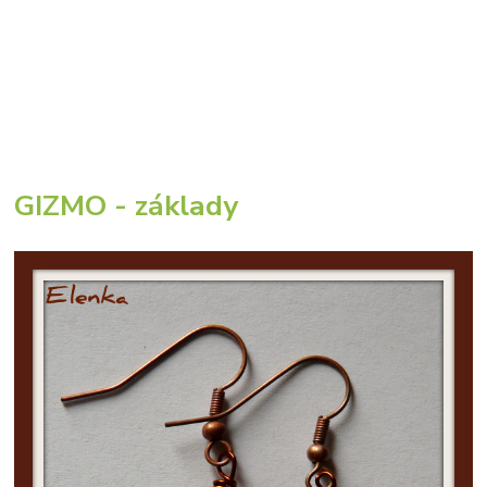
GIZMO - základy