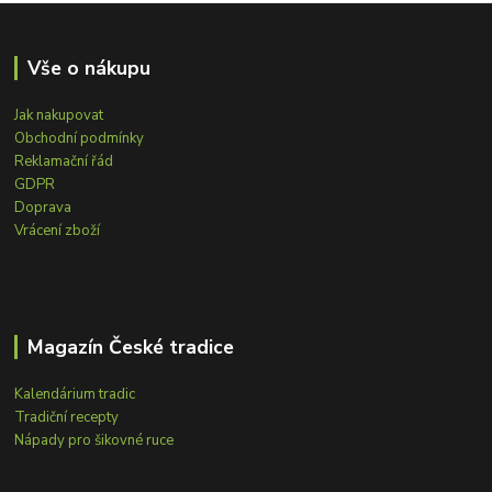
Vše o nákupu
Jak nakupovat
Obchodní podmínky
Reklamační řád
GDPR
Doprava
Vrácení zboží
Magazín České tradice
Kalendárium tradic
Tradiční recepty
Nápady pro šikovné ruce