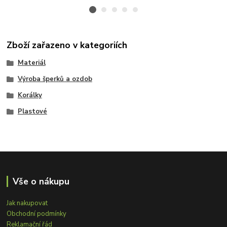
Zboží zařazeno v kategoriích
Materiál
Výroba šperků a ozdob
Korálky
Plastové
Vše o nákupu
Jak nakupovat
Obchodní podmínky
Reklamační řád