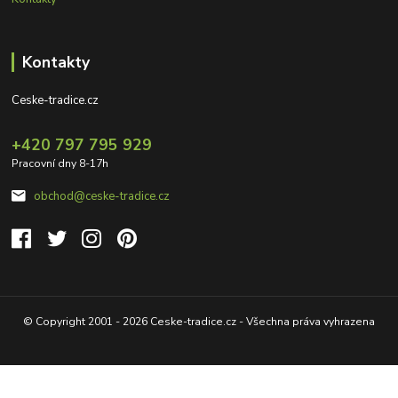
Kontakty
Ceske-tradice.cz
+420 797 795 929
Pracovní dny 8-17h
obchod@ceske-tradice.cz
© Copyright 2001 - 2026 Ceske-tradice.cz - Všechna práva vyhrazena