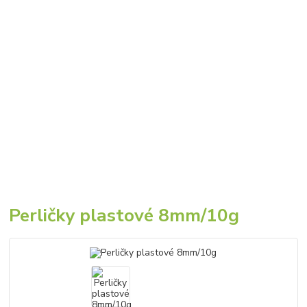
Perličky plastové 8mm/10g