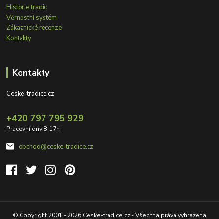
Historie tradic
Věrnostní systém
Zákaznické recenze
Kontakty
Kontakty
Ceske-tradice.cz
+420 797 795 929
Pracovní dny 8-17h
obchod@ceske-tradice.cz
© Copyright 2001 - 2026 Ceske-tradice.cz - Všechna práva vyhrazena