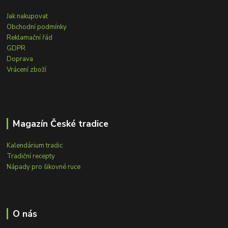
Jak nakupovat
Obchodní podmínky
Reklamační řád
GDPR
Doprava
Vrácení zboží
Magazín České tradice
Kalendárium tradic
Tradiční recepty
Nápady pro šikovné ruce
O nás