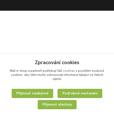
Zpracování cookies
Náš e-shop a partneři potřebují Váš
souhlas
s použitím souborů
cookies, aby Vám mohli zobrazovat informace týkající se Vašich
zájmů.
Přijmout nezbytné
Podrobné nastavení
Přijmout všechny