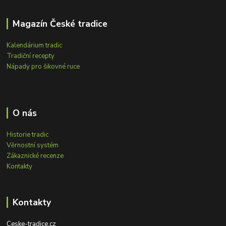
Magazín České tradice
Kalendárium tradic
Tradiční recepty
Nápady pro šikovné ruce
O nás
Historie tradic
Věrnostní systém
Zákaznické recenze
Kontakty
Kontakty
Ceske-tradice.cz