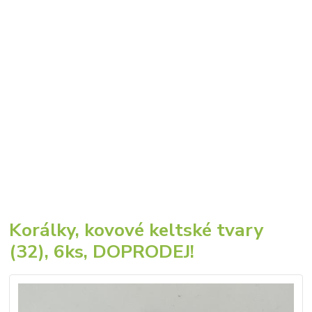
Korálky, kovové keltské tvary
(32), 6ks, DOPRODEJ!