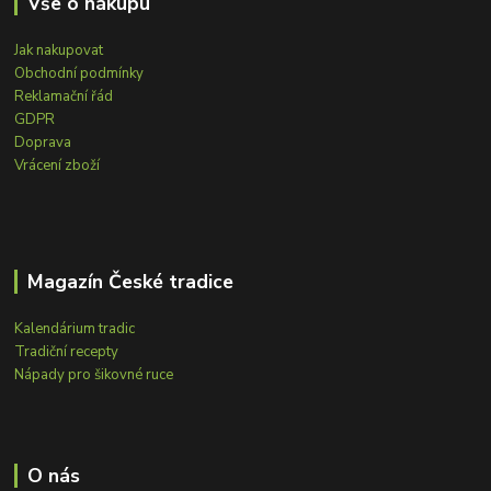
Vše o nákupu
Jak nakupovat
Obchodní podmínky
Reklamační řád
GDPR
Doprava
Vrácení zboží
Magazín České tradice
Kalendárium tradic
Tradiční recepty
Nápady pro šikovné ruce
O nás