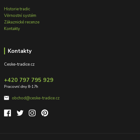
Historie tradic
Věrnostní systém
Zákaznické recenze
Kontakty
Kontakty
Ceske-tradice.cz
+420 797 795 929
Pracovní dny 8-17h
obchod@ceske-tradice.cz