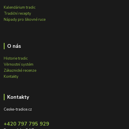
Kalendárium tradic
Tradiční recepty
Nápady pro šikovné ruce
O nás
Historie tradic
Věrnostní systém
Zákaznické recenze
Kontakty
Kontakty
Ceske-tradice.cz
+420 797 795 929