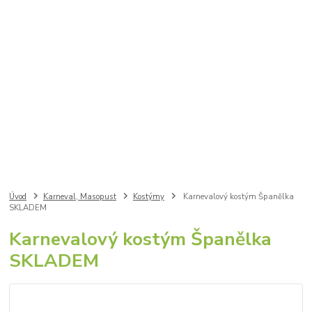
Úvod
Karneval, Masopust
Kostýmy
Karnevalový kostým Španělka
SKLADEM
Karnevalový kostým Španělka
SKLADEM