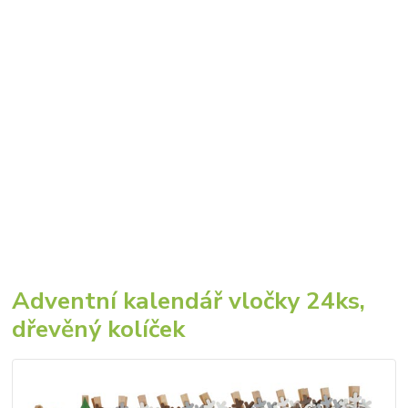
Adventní kalendář vločky 24ks,
dřevěný kolíček