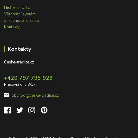
Historie tradic
Věrnostní systém
Zákaznické recenze
Kontakty
Kontakty
Ceske-tradice.cz
+420 797 795 929
Pracovní dny 8-17h
obchod@ceske-tradice.cz