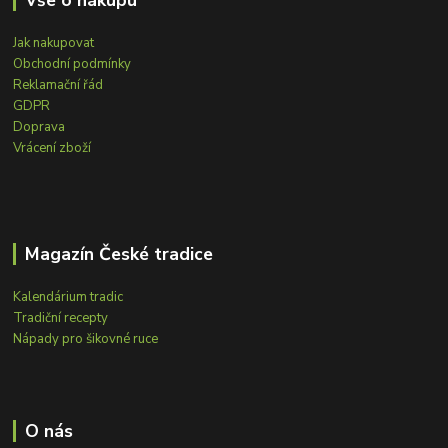
Jak nakupovat
Obchodní podmínky
Reklamační řád
GDPR
Doprava
Vrácení zboží
Magazín České tradice
Kalendárium tradic
Tradiční recepty
Nápady pro šikovné ruce
O nás