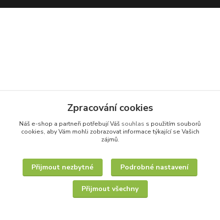
Zpracování cookies
Náš e-shop a partneři potřebují Váš
souhlas
s použitím souborů
cookies, aby Vám mohli zobrazovat informace týkající se Vašich
zájmů.
Přijmout nezbytné
Podrobné nastavení
Přijmout všechny