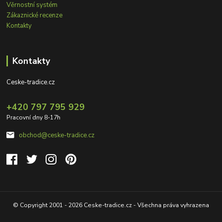
Věrnostní systém
Zákaznické recenze
Kontakty
Kontakty
Ceske-tradice.cz
+420 797 795 929
Pracovní dny 8-17h
obchod@ceske-tradice.cz
© Copyright 2001 - 2026 Ceske-tradice.cz - Všechna práva vyhrazena