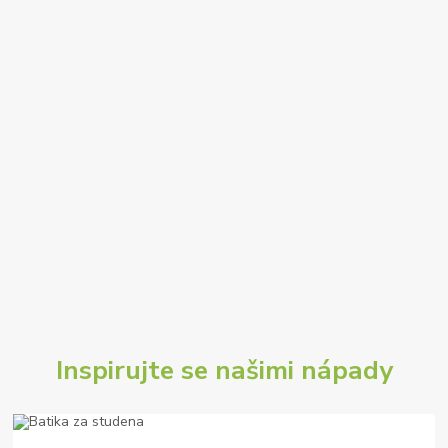
Inspirujte se našimi nápady