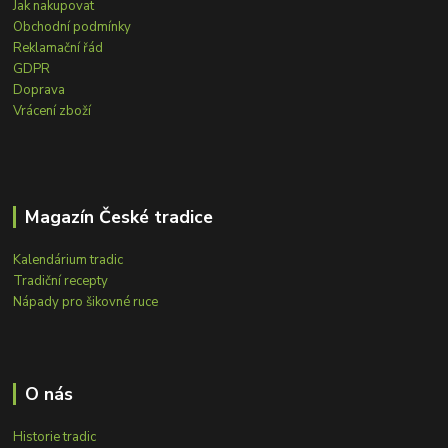
Jak nakupovat
Obchodní podmínky
Reklamační řád
GDPR
Doprava
Vrácení zboží
Magazín České tradice
Kalendárium tradic
Tradiční recepty
Nápady pro šikovné ruce
O nás
Historie tradic