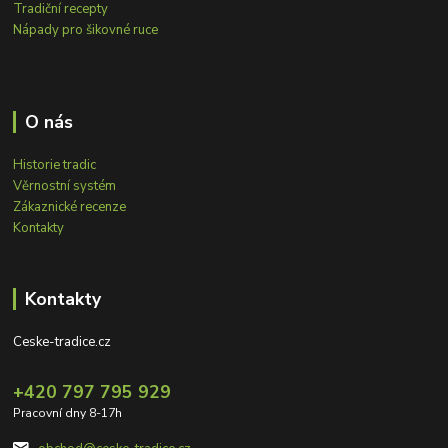
Tradiční recepty
Nápady pro šikovné ruce
O nás
Historie tradic
Věrnostní systém
Zákaznické recenze
Kontakty
Kontakty
Ceske-tradice.cz
+420 797 795 929
Pracovní dny 8-17h