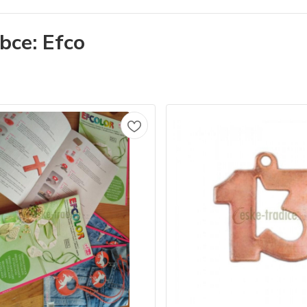
bce: Efco