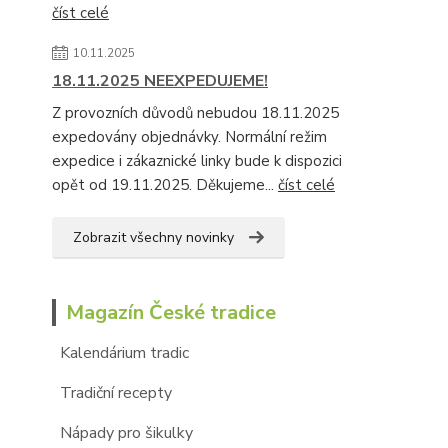
číst celé
10.11.2025
18.11.2025 NEEXPEDUJEME!
Z provozních důvodů nebudou 18.11.2025
expedovány objednávky. Normální režim
expedice i zákaznické linky bude k dispozici
opět od 19.11.2025. Děkujeme...
číst celé
Zobrazit všechny novinky
Magazín České tradice
Kalendárium tradic
Tradiční recepty
Nápady pro šikulky