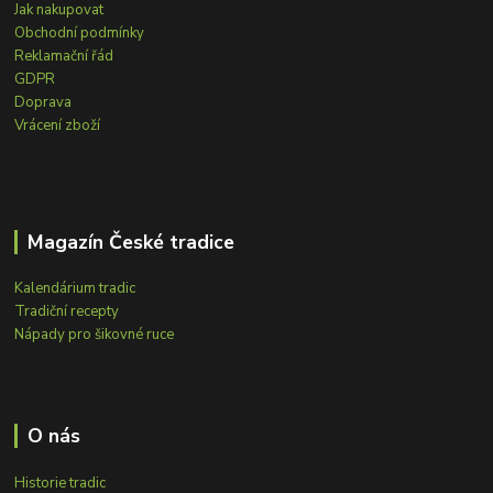
Jak nakupovat
Obchodní podmínky
Reklamační řád
GDPR
Doprava
Vrácení zboží
Magazín České tradice
Kalendárium tradic
Tradiční recepty
Nápady pro šikovné ruce
O nás
Historie tradic