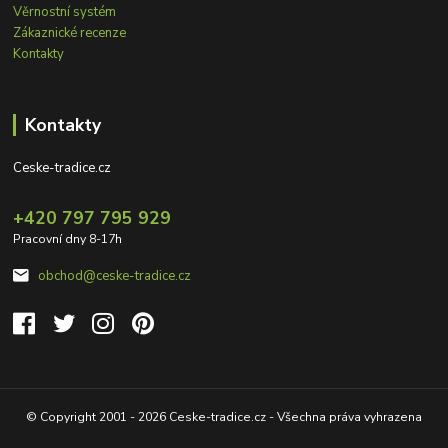
Věrnostní systém
Zákaznické recenze
Kontakty
Kontakty
Ceske-tradice.cz
+420 797 795 929
Pracovní dny 8-17h
obchod@ceske-tradice.cz
© Copyright 2001 - 2026 Ceske-tradice.cz - Všechna práva vyhrazena