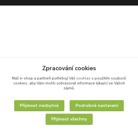
Zpracování cookies
Náš e-shop a partneři potřebují Váš
souhlas
s použitím souborů
cookies, aby Vám mohli zobrazovat informace týkající se Vašich
zájmů.
Přijmout nezbytné
Podrobné nastavení
Přijmout všechny