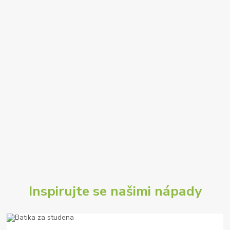
Inspirujte se našimi nápady