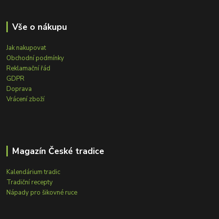
Vše o nákupu
Jak nakupovat
Obchodní podmínky
Reklamační řád
GDPR
Doprava
Vrácení zboží
Magazín České tradice
Kalendárium tradic
Tradiční recepty
Nápady pro šikovné ruce