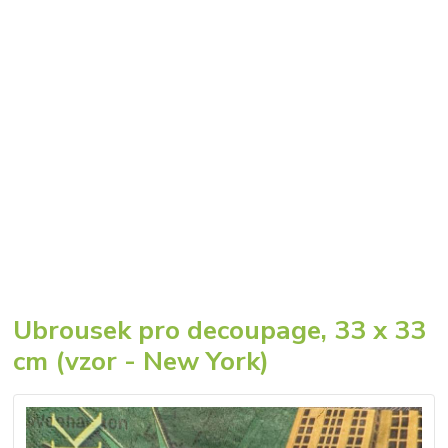
Ubrousek pro decoupage, 33 x 33
cm (vzor - New York)