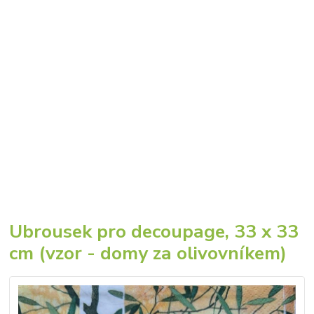
Ubrousek pro decoupage, 33 x 33
cm (vzor - domy za olivovníkem)