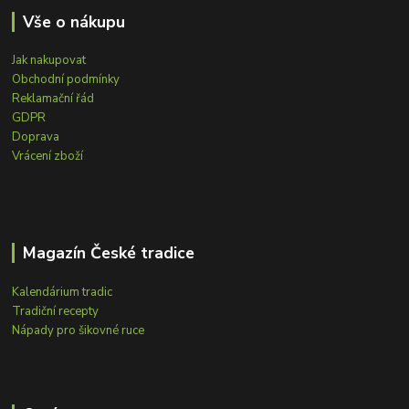
Vše o nákupu
Jak nakupovat
Obchodní podmínky
Reklamační řád
GDPR
Doprava
Vrácení zboží
Magazín České tradice
Kalendárium tradic
Tradiční recepty
Nápady pro šikovné ruce