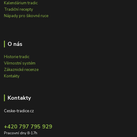
Kalendárium tradic
Tradiční recepty
Nápady pro šikovné ruce
O nás
Historie tradic
Věrnostní systém
Zákaznické recenze
Kontakty
Kontakty
Ceske-tradice.cz
+420 797 795 929
Pracovní dny 8-17h