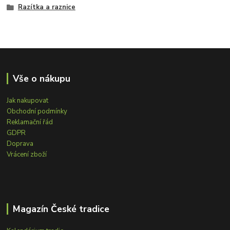
Razítka a raznice
Vše o nákupu
Jak nakupovat
Obchodní podmínky
Reklamační řád
GDPR
Doprava
Vrácení zboží
Magazín České tradice