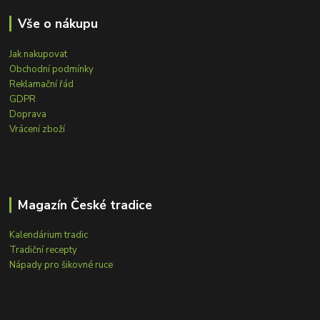
Vše o nákupu
Jak nakupovat
Obchodní podmínky
Reklamační řád
GDPR
Doprava
Vrácení zboží
Magazín České tradice
Kalendárium tradic
Tradiční recepty
Nápady pro šikovné ruce