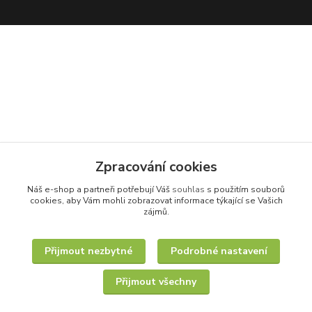
Zpracování cookies
Náš e-shop a partneři potřebují Váš
souhlas
s použitím souborů
cookies, aby Vám mohli zobrazovat informace týkající se Vašich
zájmů.
Přijmout nezbytné
Podrobné nastavení
Přijmout všechny