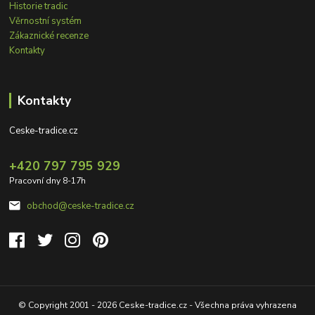
Historie tradic
Věrnostní systém
Zákaznické recenze
Kontakty
Kontakty
Ceske-tradice.cz
+420 797 795 929
Pracovní dny 8-17h
obchod@ceske-tradice.cz
© Copyright 2001 - 2026 Ceske-tradice.cz - Všechna práva vyhrazena