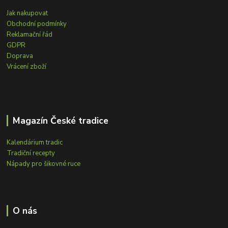
Jak nakupovat
Obchodní podmínky
Reklamační řád
GDPR
Doprava
Vrácení zboží
Magazín České tradice
Kalendárium tradic
Tradiční recepty
Nápady pro šikovné ruce
O nás