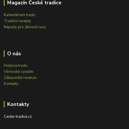
Magazín České tradice
Kalendárium tradic
Tradiční recepty
Nápady pro šikovné ruce
O nás
Historie tradic
Věrnostní systém
Zákaznické recenze
Kontakty
Kontakty
Ceske-tradice.cz