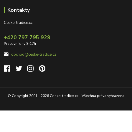
Kontakty
Ceske-tradice.cz
+420 797 795 929
Pracovní dny 8-17h
obchod@ceske-tradice.cz
© Copyright 2001 - 2026 Ceske-tradice.cz - Všechna práva vyhrazena