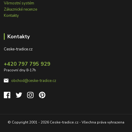
Věrnostní systém
Zákaznické recenze
Kontakty
Kontakty
Ceske-tradice.cz
+420 797 795 929
Pracovní dny 8-17h
obchod@ceske-tradice.cz
© Copyright 2001 - 2026 Ceske-tradice.cz - Všechna práva vyhrazena