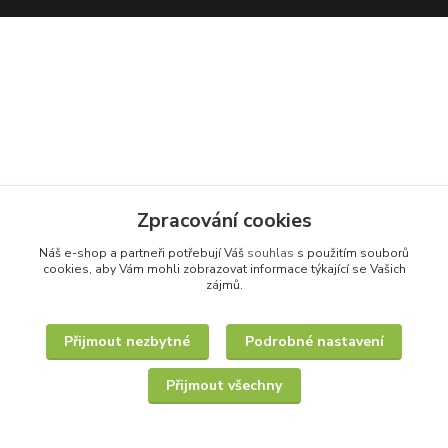
Zpracování cookies
Náš e-shop a partneři potřebují Váš
souhlas
s použitím souborů
cookies, aby Vám mohli zobrazovat informace týkající se Vašich
zájmů.
Přijmout nezbytné
Podrobné nastavení
Přijmout všechny