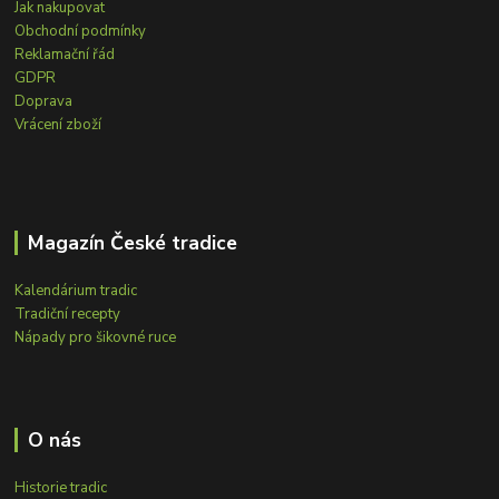
Jak nakupovat
Obchodní podmínky
Reklamační řád
GDPR
Doprava
Vrácení zboží
Magazín České tradice
Kalendárium tradic
Tradiční recepty
Nápady pro šikovné ruce
O nás
Historie tradic