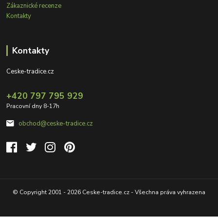
Zákaznické recenze
Kontakty
Kontakty
Ceske-tradice.cz
+420 797 795 929
Pracovní dny 8-17h
obchod@ceske-tradice.cz
© Copyright 2001 - 2026 Ceske-tradice.cz - Všechna práva vyhrazena