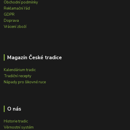
Obchodní podmínky
Reklamační řád
GDPR
Doprava
Vrácení zboží
Magazín České tradice
Kalendárium tradic
Tradiční recepty
Nápady pro šikovné ruce
O nás
Historie tradic
Věrnostní systém