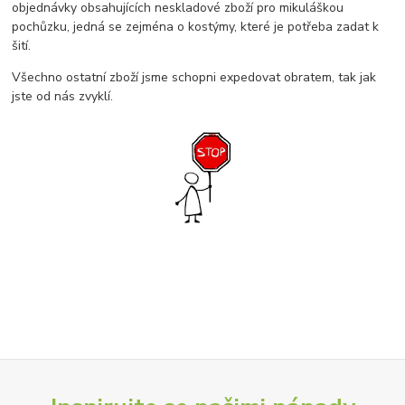
objednávky obsahujících neskladové zboží pro mikuláškou
pochůzku, jedná se zejména o kostýmy, které je potřeba zadat k
šití.
Všechno ostatní zboží jsme schopni expedovat obratem, tak jak
jste od nás zvyklí.