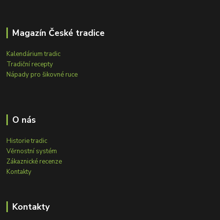
Magazín České tradice
Kalendárium tradic
Tradiční recepty
Nápady pro šikovné ruce
O nás
Historie tradic
Věrnostní systém
Zákaznické recenze
Kontakty
Kontakty