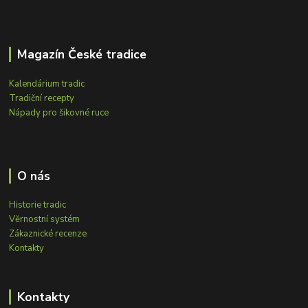
Magazín České tradice
Kalendárium tradic
Tradiční recepty
Nápady pro šikovné ruce
O nás
Historie tradic
Věrnostní systém
Zákaznické recenze
Kontakty
Kontakty