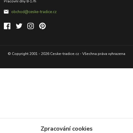
Pracovní dny 8-17h
obchod@ceske-tradice.cz
© Copyright 2001 - 2026 Ceske-tradice.cz - Všechna práva vyhrazena
Zpracování cookies