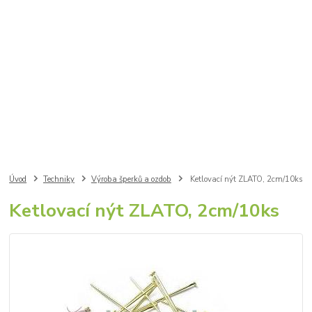
Úvod
Techniky
Výroba šperků a ozdob
Ketlovací nýt ZLATO, 2cm/10ks
Ketlovací nýt ZLATO, 2cm/10ks