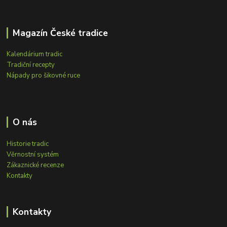
Magazín České tradice
Kalendárium tradic
Tradiční recepty
Nápady pro šikovné ruce
O nás
Historie tradic
Věrnostní systém
Zákaznické recenze
Kontakty
Kontakty