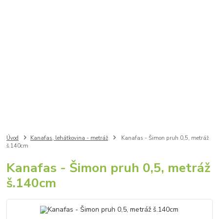
Úvod
Kanafas, lehátkovina - metráž
Kanafas - Šimon pruh 0,5, metráž
š.140cm
Kanafas - Šimon pruh 0,5, metráž
š.140cm