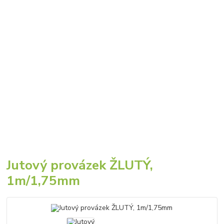
Jutový provázek ŽLUTÝ,
1m/1,75mm