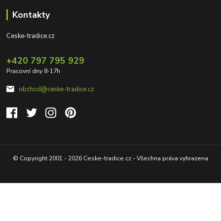
Kontakty
Ceske-tradice.cz
+420 797 795 929
Pracovní dny 8-17h
obchod@ceske-tradice.cz
© Copyright 2001 - 2026 Ceske-tradice.cz - Všechna práva vyhrazena