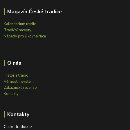
Magazín České tradice
Kalendárium tradic
Tradiční recepty
Nápady pro šikovné ruce
O nás
Historie tradic
Věrnostní systém
Zákaznické recenze
Kontakty
Kontakty
Ceske-tradice.cz