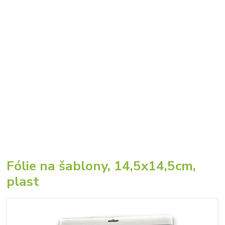
Fólie na šablony, 14,5x14,5cm,
plast