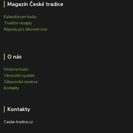
Magazín České tradice
Kalendárium tradic
Tradiční recepty
Nápady pro šikovné ruce
O nás
Historie tradic
Věrnostní systém
Zákaznické recenze
Kontakty
Kontakty
Ceske-tradice.cz