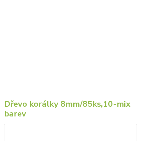
Dřevo korálky 8mm/85ks,10-mix
barev