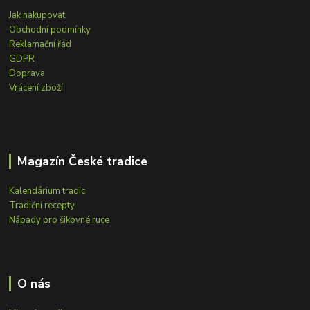
Jak nakupovat
Obchodní podmínky
Reklamační řád
GDPR
Doprava
Vrácení zboží
Magazín České tradice
Kalendárium tradic
Tradiční recepty
Nápady pro šikovné ruce
O nás