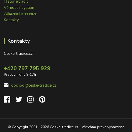
Historie tradic
Věrnostní systém
Zákaznické recenze
Kontakty
Kontakty
Ceske-tradice.cz
+420 797 795 929
Pracovní dny 8-17h
obchod@ceske-tradice.cz
© Copyright 2001 - 2026 Ceske-tradice.cz - Všechna práva vyhrazena