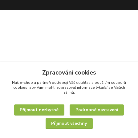
Zpracování cookies
Náš e-shop a partneři potřebují Váš
souhlas
s použitím souborů
cookies, aby Vám mohli zobrazovat informace týkající se Vašich
zájmů.
Přijmout nezbytné
Podrobné nastavení
Přijmout všechny