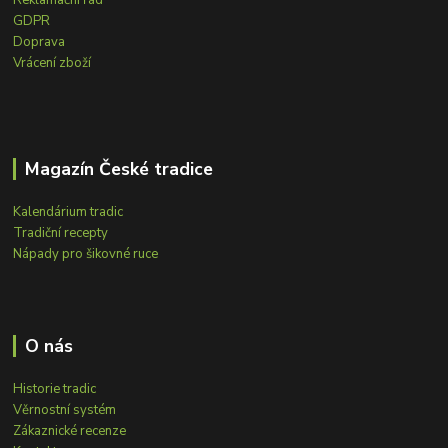
GDPR
Doprava
Vrácení zboží
Magazín České tradice
Kalendárium tradic
Tradiční recepty
Nápady pro šikovné ruce
O nás
Historie tradic
Věrnostní systém
Zákaznické recenze