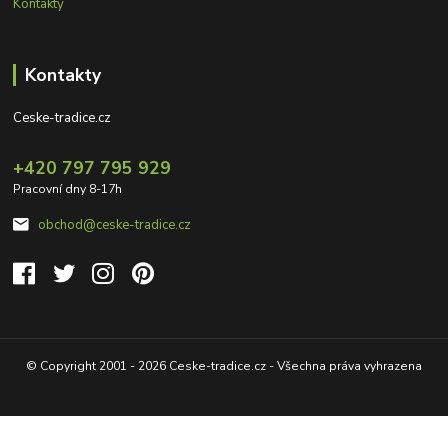
Kontakty
Kontakty
Ceske-tradice.cz
+420 797 795 929
Pracovní dny 8-17h
obchod@ceske-tradice.cz
© Copyright 2001 - 2026 Ceske-tradice.cz - Všechna práva vyhrazena