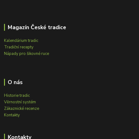
Magazín České tradice
Kalendárium tradic
Tradiční recepty
Nápady pro šikovné ruce
O nás
Historie tradic
Věrnostní systém
Zákaznické recenze
Kontakty
Kontakty