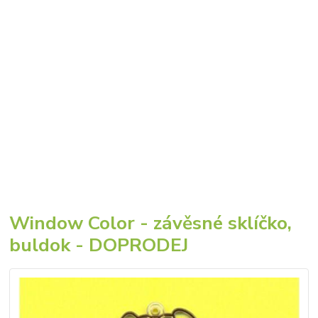
Window Color - závěsné sklíčko,
buldok - DOPRODEJ