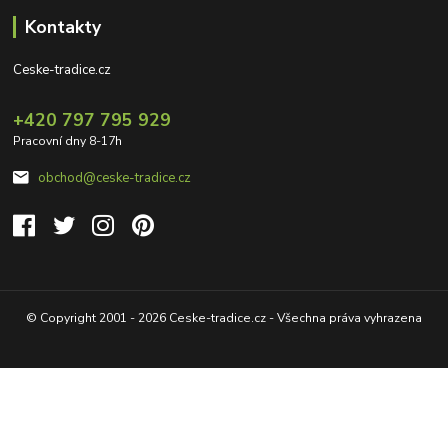
Kontakty
Ceske-tradice.cz
+420 797 795 929
Pracovní dny 8-17h
obchod@ceske-tradice.cz
© Copyright 2001 - 2026 Ceske-tradice.cz - Všechna práva vyhrazena