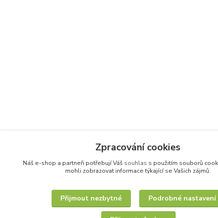
Zpracování cookies
Náš e-shop a partneři potřebují Váš
souhlas
s použitím souborů cook
mohli zobrazovat informace týkající se Vašich zájmů.
Přijmout nezbytné
Podrobné nastavení