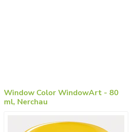
Window Color WindowArt - 80
ml, Nerchau