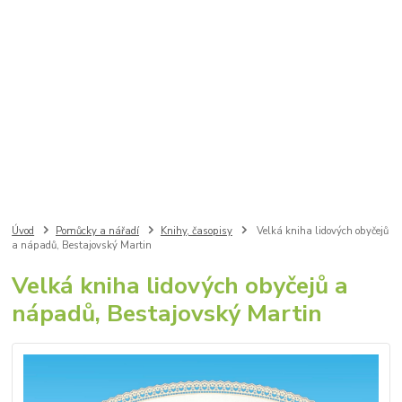
Úvod
Pomůcky a nářadí
Knihy, časopisy
Velká kniha lidových obyčejů
a nápadů, Bestajovský Martin
Velká kniha lidových obyčejů a
nápadů, Bestajovský Martin