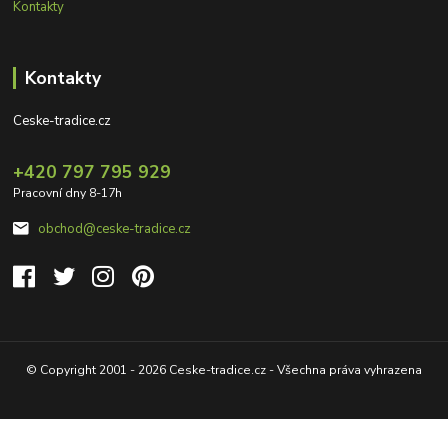
Kontakty
Kontakty
Ceske-tradice.cz
+420 797 795 929
Pracovní dny 8-17h
obchod@ceske-tradice.cz
© Copyright 2001 - 2026 Ceske-tradice.cz - Všechna práva vyhrazena