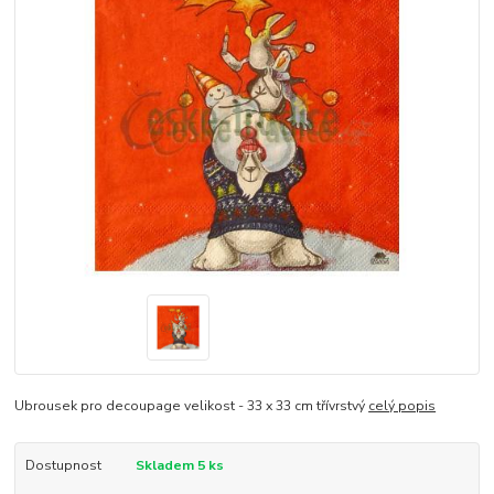
Ubrousek pro decoupage velikost - 33 x 33 cm třívrstvý
celý popis
Dostupnost
Skladem 5 ks