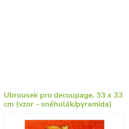
Ubrousek pro decoupage, 33 x 33
cm (vzor - sněhulák/pyramida)