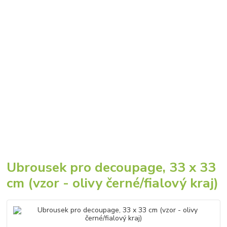
Ubrousek pro decoupage, 33 x 33
cm (vzor - olivy černé/fialový kraj)