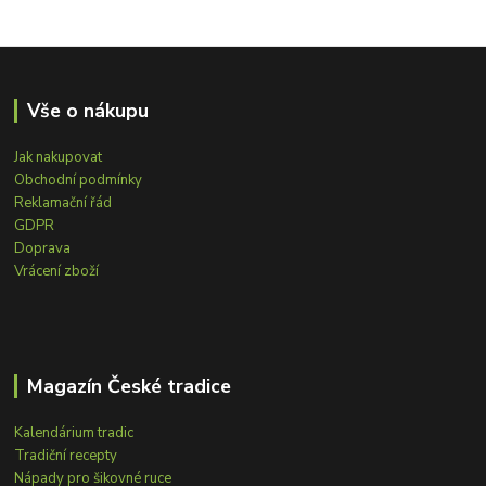
Vše o nákupu
Jak nakupovat
Obchodní podmínky
Reklamační řád
GDPR
Doprava
Vrácení zboží
Magazín České tradice
Kalendárium tradic
Tradiční recepty
Nápady pro šikovné ruce