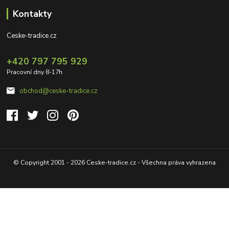
Kontakty
Ceske-tradice.cz
+420 797 795 929
Pracovní dny 8-17h
obchod@ceske-tradice.cz
© Copyright 2001 - 2026 Ceske-tradice.cz - Všechna práva vyhrazena