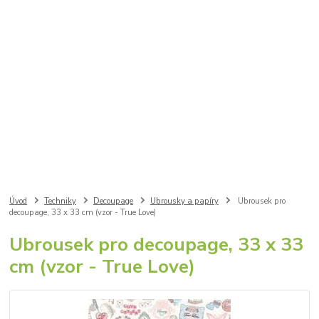
Úvod
Techniky
Decoupage
Ubrousky a papíry
Ubrousek pro
decoupage, 33 x 33 cm (vzor - True Love)
Ubrousek pro decoupage, 33 x 33
cm (vzor - True Love)