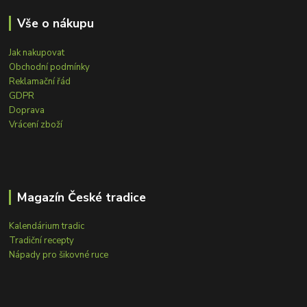
Vše o nákupu
Jak nakupovat
Obchodní podmínky
Reklamační řád
GDPR
Doprava
Vrácení zboží
Magazín České tradice
Kalendárium tradic
Tradiční recepty
Nápady pro šikovné ruce