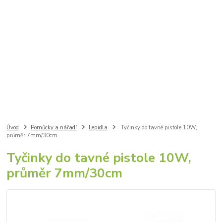
Úvod
Pomůcky a nářadí
Lepidla
Tyčinky do tavné pistole 10W,
průměr 7mm/30cm
Tyčinky do tavné pistole 10W,
průměr 7mm/30cm