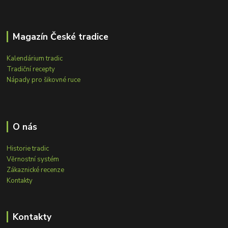
Magazín České tradice
Kalendárium tradic
Tradiční recepty
Nápady pro šikovné ruce
O nás
Historie tradic
Věrnostní systém
Zákaznické recenze
Kontakty
Kontakty