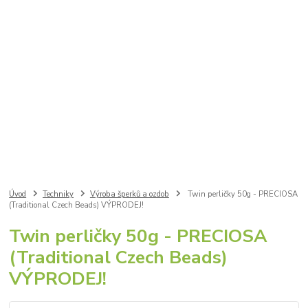
Úvod
Techniky
Výroba šperků a ozdob
Twin perličky 50g - PRECIOSA
(Traditional Czech Beads) VÝPRODEJ!
Twin perličky 50g - PRECIOSA
(Traditional Czech Beads)
VÝPRODEJ!