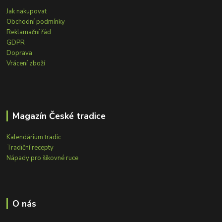
Jak nakupovat
Obchodní podmínky
Reklamační řád
GDPR
Doprava
Vrácení zboží
Magazín České tradice
Kalendárium tradic
Tradiční recepty
Nápady pro šikovné ruce
O nás