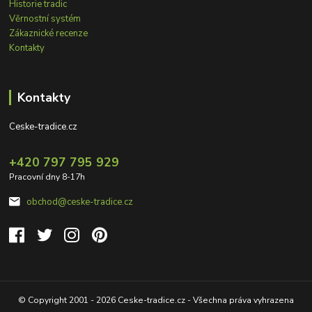
Historie tradic
Věrnostní systém
Zákaznické recenze
Kontakty
Kontakty
Ceske-tradice.cz
+420 797 795 929
Pracovní dny 8-17h
obchod@ceske-tradice.cz
© Copyright 2001 - 2026 Ceske-tradice.cz - Všechna práva vyhrazena