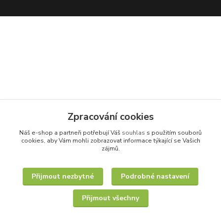
Zpracování cookies
Náš e-shop a partneři potřebují Váš
souhlas
s použitím souborů
cookies, aby Vám mohli zobrazovat informace týkající se Vašich
zájmů.
Přijmout nezbytné
Podrobné nastavení
Přijmout všechny