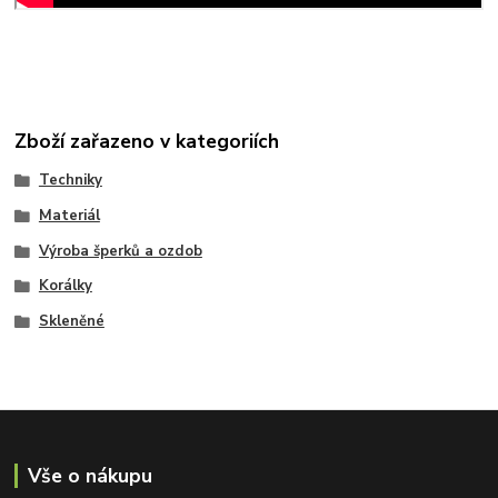
Zboží zařazeno v kategoriích
Techniky
Materiál
Výroba šperků a ozdob
Korálky
Skleněné
Vše o nákupu