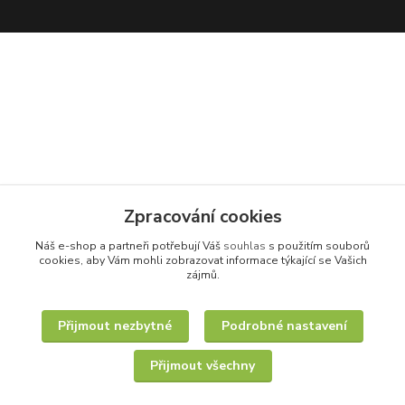
Zpracování cookies
Náš e-shop a partneři potřebují Váš
souhlas
s použitím souborů
cookies, aby Vám mohli zobrazovat informace týkající se Vašich
zájmů.
Přijmout nezbytné
Podrobné nastavení
Přijmout všechny