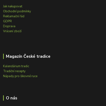
Jak nakupovat
Obchodní podmínky
Reklamační řád
GDPR
Doprava
Vrácení zboží
Magazín České tradice
Kalendárium tradic
Tradiční recepty
Nápady pro šikovné ruce
O nás