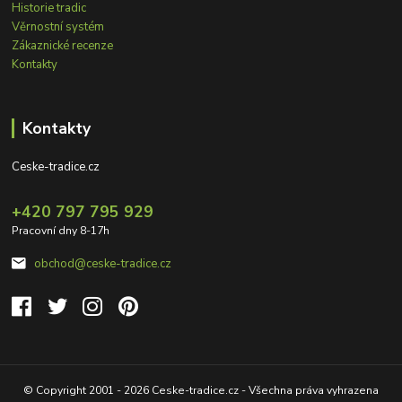
Historie tradic
Věrnostní systém
Zákaznické recenze
Kontakty
Kontakty
Ceske-tradice.cz
+420 797 795 929
Pracovní dny 8-17h
obchod@ceske-tradice.cz
© Copyright 2001 - 2026 Ceske-tradice.cz - Všechna práva vyhrazena