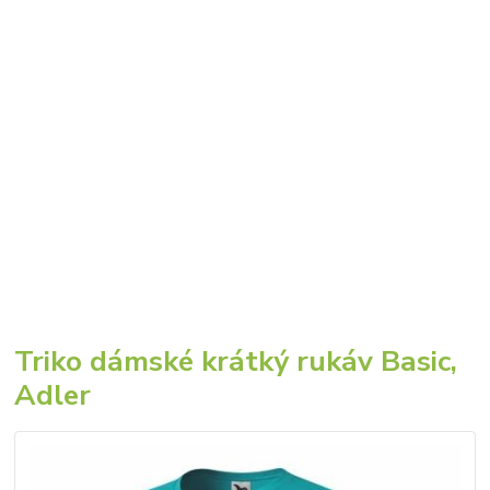
Triko dámské krátký rukáv Basic,
Adler