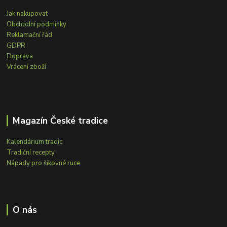
Jak nakupovat
Obchodní podmínky
Reklamační řád
GDPR
Doprava
Vrácení zboží
Magazín České tradice
Kalendárium tradic
Tradiční recepty
Nápady pro šikovné ruce
O nás