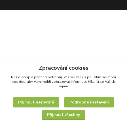
Zpracování cookies
Náš e-shop a partneři potřebují Váš
souhlas
s použitím souborů
cookies, aby Vám mohli zobrazovat informace týkající se Vašich
zájmů.
Přijmout nezbytné
Podrobné nastavení
Přijmout všechny