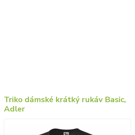
Triko dámské krátký rukáv Basic,
Adler