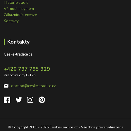
Historie tradic
Věrnostní systém
Zákaznické recenze
Kontakty
Kontakty
Ceske-tradice.cz
+420 797 795 929
Pracovní dny 8-17h
obchod@ceske-tradice.cz
© Copyright 2001 - 2026 Ceske-tradice.cz - Všechna práva vyhrazena